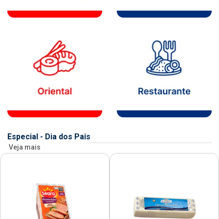
Especial - Dia dos Pais
Veja mais