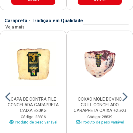
Carapreta - Tradição em Qualidade
Veja mais
CAPA DE CONTRA FILE
COXAO MOLE BOVINO
CONGELADA CARAPRETA
GRILL CONGELADO
CAIXA ±20KG
CARAPRETA CAIXA ±25KG
Código: 28836
Código: 28839
Produto de peso variável
Produto de peso variável