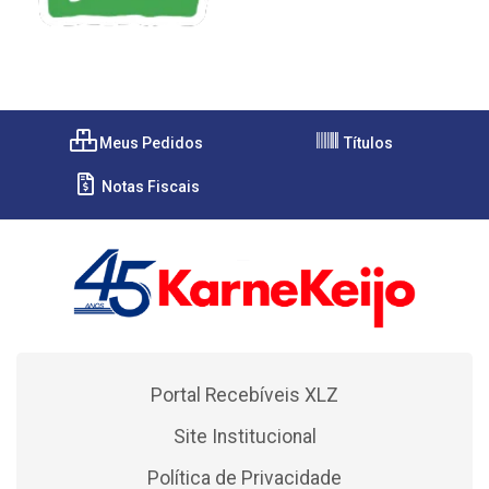
Meus Pedidos
Títulos
Notas Fiscais
Portal Recebíveis XLZ
Site Institucional
Política de Privacidade