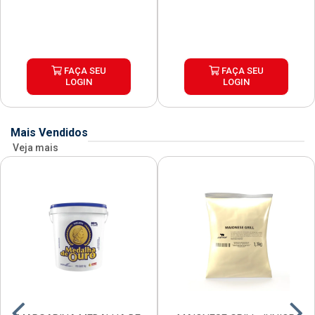
FAÇA SEU
FAÇA SEU
LOGIN
LOGIN
Mais Vendidos
Veja mais