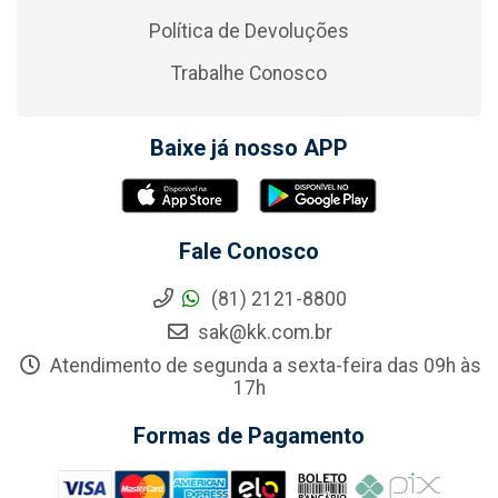
Política de Devoluções
Trabalhe Conosco
Baixe já nosso APP
Fale Conosco
(81) 2121-8800
sak@kk.com.br
Atendimento de segunda a sexta-feira das 09h às
17h
Formas de Pagamento