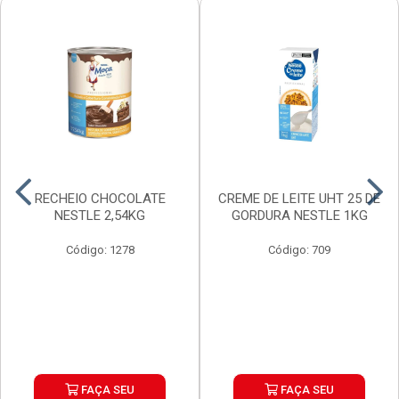
RECHEIO CHOCOLATE
CREME DE LEITE UHT 25 DE
NESTLE 2,54KG
GORDURA NESTLE 1KG
Código: 1278
Código: 709
FAÇA SEU
FAÇA SEU