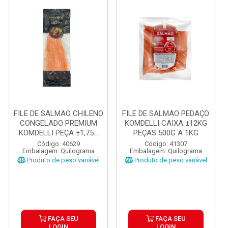
FILE DE SALMAO CHILENO
FILE DE SALMAO PEDAÇO
CONGELADO PREMIUM
KOMDELLI CAIXA ±12KG
KOMDELLI PEÇA ±1,75...
PEÇAS 500G A 1KG
Código: 40629
Código: 41307
Embalagem: Quilograma
Embalagem: Quilograma
Produto de peso variável
Produto de peso variável
FAÇA SEU
FAÇA SEU
LOGIN
LOGIN