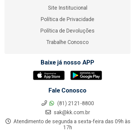
Site Institucional
Política de Privacidade
Política de Devoluções
Trabalhe Conosco
Baixe já nosso APP
Fale Conosco
(81) 2121-8800
sak@kk.com.br
Atendimento de segunda a sexta-feira das 09h às
17h