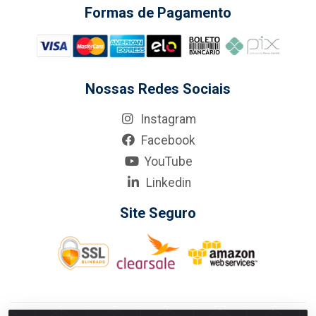
Formas de Pagamento
Nossas Redes Sociais
Instagram
Facebook
YouTube
Linkedin
Site Seguro