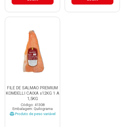
FILE DE SALMAO PREMIUM
KOMDELLI CAIXA ±12KG 1 A
1,5KG
Código: 41308
Embalagem: Quilograma
Produto de peso variável