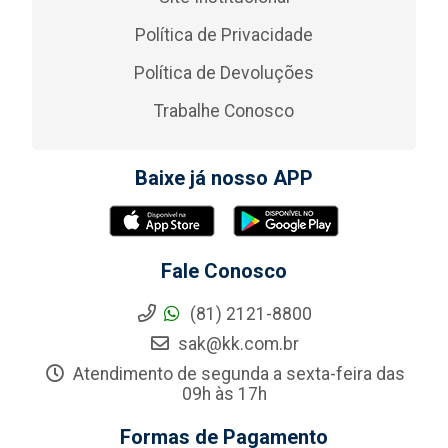
Política de Privacidade
Política de Devoluções
Trabalhe Conosco
Baixe já nosso APP
Fale Conosco
(81) 2121-8800
sak@kk.com.br
Atendimento de segunda a sexta-feira das
09h às 17h
Formas de Pagamento