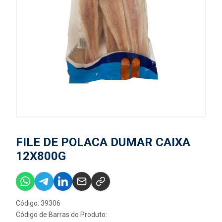
FILE DE POLACA DUMAR CAIXA
12X800G
Código: 39306
Código de Barras do Produto: