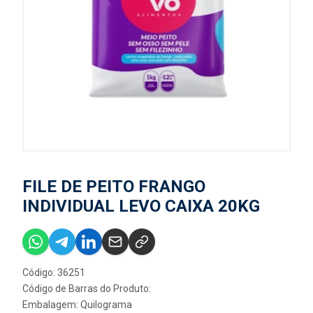
FILE DE PEITO FRANGO
INDIVIDUAL LEVO CAIXA 20KG
Código: 36251
Código de Barras do Produto:
Embalagem: Quilograma