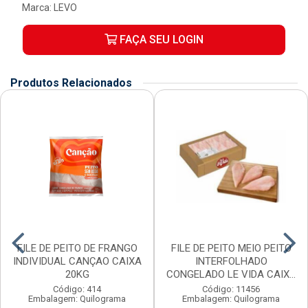
Marca:
LEVO
FAÇA SEU LOGIN
Produtos Relacionados
FILE DE PEITO DE FRANGO
FILE DE PEITO MEIO PEITO
INDIVIDUAL CANÇAO CAIXA
INTERFOLHADO
20KG
CONGELADO LE VIDA CAIX...
Código: 414
Código: 11456
Embalagem: Quilograma
Embalagem: Quilograma