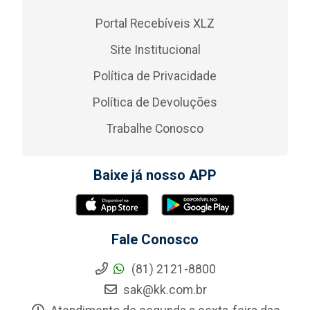
Portal Recebíveis XLZ
Site Institucional
Política de Privacidade
Política de Devoluções
Trabalhe Conosco
Baixe já nosso APP
Fale Conosco
(81) 2121-8800
sak@kk.com.br