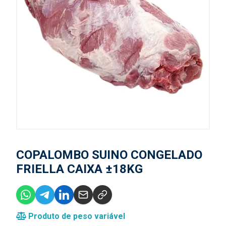
COPALOMBO SUINO CONGELADO
FRIELLA CAIXA ±18KG
Produto de peso variável