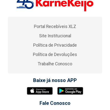
Portal Recebíveis XLZ
Site Institucional
Política de Privacidade
Política de Devoluções
Trabalhe Conosco
Baixe já nosso APP
Fale Conosco