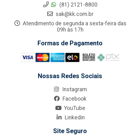
(81) 2121-8800
sak@kk.com.br
Atendimento de segunda a sexta-feira das
09h às 17h
Formas de Pagamento
Nossas Redes Sociais
Instagram
Facebook
YouTube
Linkedin
Site Seguro