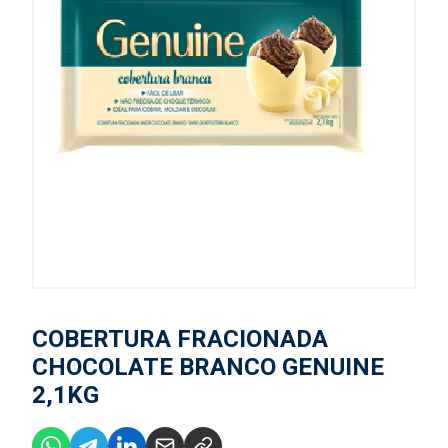
COBERTURA FRACIONADA
CHOCOLATE BRANCO GENUINE
2,1KG