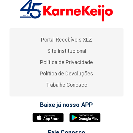
Portal Recebíveis XLZ
Site Institucional
Política de Privacidade
Política de Devoluções
Trabalhe Conosco
Baixe já nosso APP
Fale Conosco