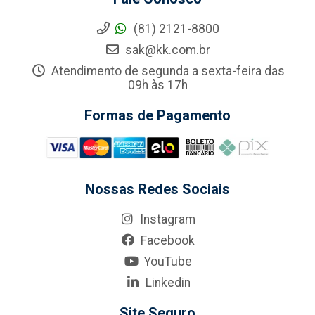
(81) 2121-8800
sak@kk.com.br
Atendimento de segunda a sexta-feira das
09h às 17h
Formas de Pagamento
Nossas Redes Sociais
Instagram
Facebook
YouTube
Linkedin
Site Seguro