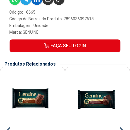
Código: 16665
Código de Barras do Produto: 7896036097618
Embalagem: Unidade
Marca:
GENUINE
FAÇA SEU LOGIN
Produtos Relacionados