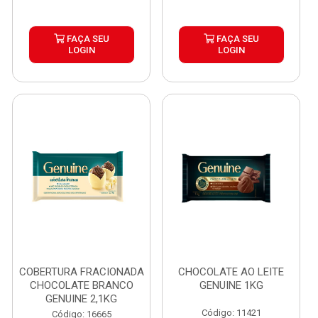
FAÇA SEU
FAÇA SEU
LOGIN
LOGIN
COBERTURA FRACIONADA
CHOCOLATE AO LEITE
CHOCOLATE BRANCO
GENUINE 1KG
GENUINE 2,1KG
Código: 11421
Código: 16665