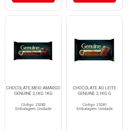
CHOCOLATE MEIO AMARGO
CHOCOLATE AO LEITE
GENUINE 2,1KG 1KG
GENUINE 2,1KG G
Código: 25282
Código: 25281
Embalagem: Unidade
Embalagem: Unidade