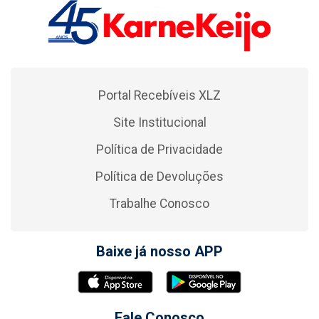
Portal Recebíveis XLZ
Site Institucional
Política de Privacidade
Política de Devoluções
Trabalhe Conosco
Baixe já nosso APP
Fale Conosco