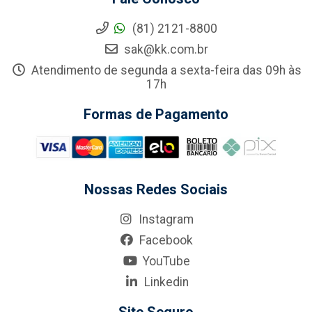
(81) 2121-8800
sak@kk.com.br
Atendimento de segunda a sexta-feira das 09h às
17h
Formas de Pagamento
Nossas Redes Sociais
Instagram
Facebook
YouTube
Linkedin