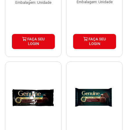
Embalagem: Unidade
Embalagem: Unidade
FAÇA SEU
FAÇA SEU
LOGIN
LOGIN