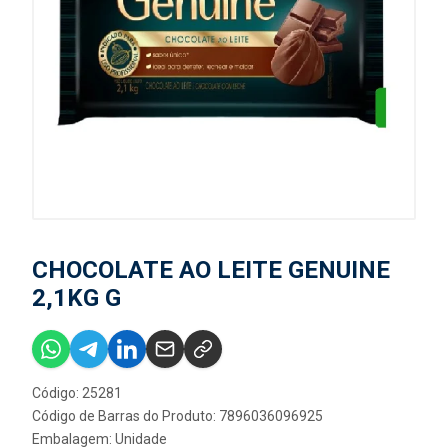
CHOCOLATE AO LEITE GENUINE
2,1KG G
Código: 25281
Código de Barras do Produto: 7896036096925
Embalagem: Unidade