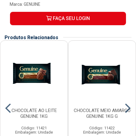
Marca:
GENUINE
FAÇA SEU LOGIN
Produtos Relacionados
CHOCOLATE AO LEITE
CHOCOLATE MEIO AMARGO
GENUINE 1KG
GENUINE 1KG G
Código: 11421
Código: 11422
Embalagem: Unidade
Embalagem: Unidade