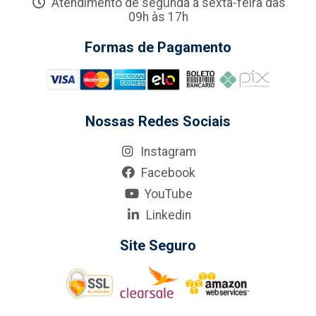
Atendimento de segunda a sexta-feira das
09h às 17h
Formas de Pagamento
Nossas Redes Sociais
Instagram
Facebook
YouTube
Linkedin
Site Seguro