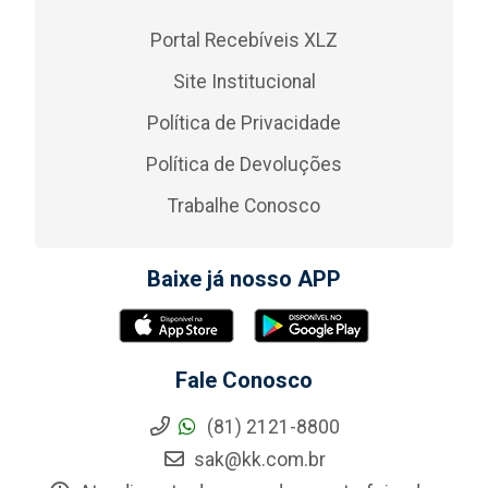
Portal Recebíveis XLZ
Site Institucional
Política de Privacidade
Política de Devoluções
Trabalhe Conosco
Baixe já nosso APP
Fale Conosco
(81) 2121-8800
sak@kk.com.br