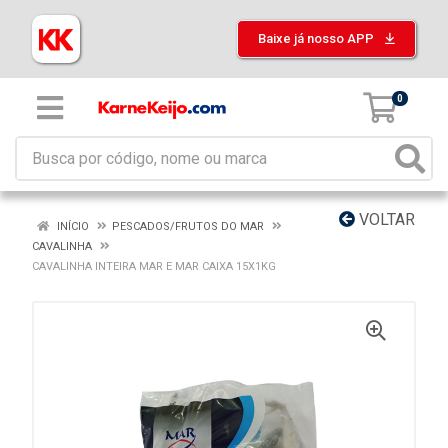
Baixe já nosso APP
0
VOLTAR
INÍCIO
PESCADOS/FRUTOS DO MAR
CAVALINHA
CAVALINHA INTEIRA MAR E MAR CAIXA 15X1KG