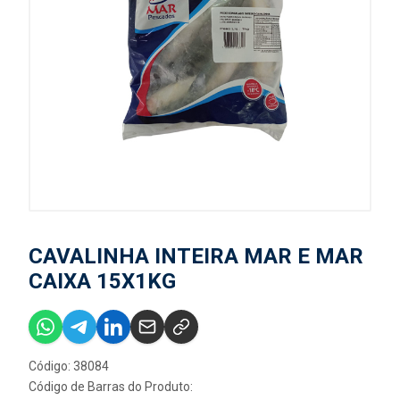
CAVALINHA INTEIRA MAR E MAR
CAIXA 15X1KG
Código: 38084
Código de Barras do Produto: