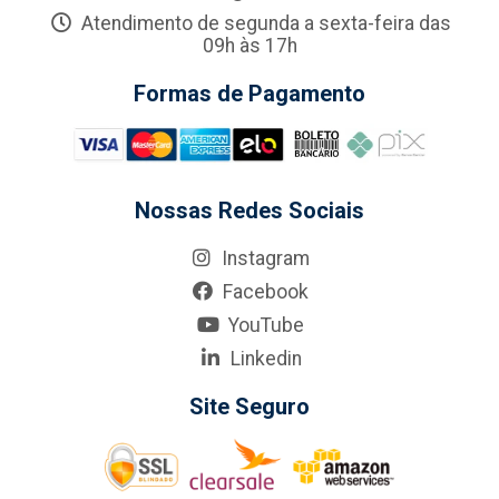
Atendimento de segunda a sexta-feira das
09h às 17h
Formas de Pagamento
Nossas Redes Sociais
Instagram
Facebook
YouTube
Linkedin
Site Seguro