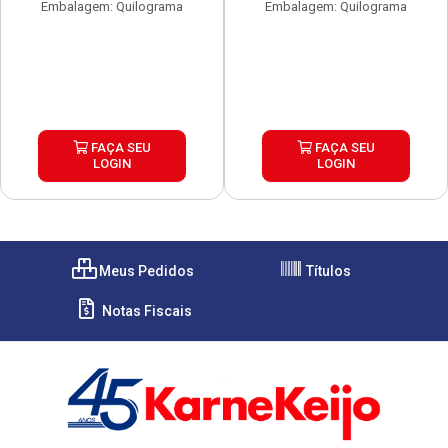
Embalagem: Quilograma
Embalagem: Quilograma
FAÇA SEU
FAÇA SEU
LOGIN
LOGIN
Meus Pedidos
Títulos
Notas Fiscais