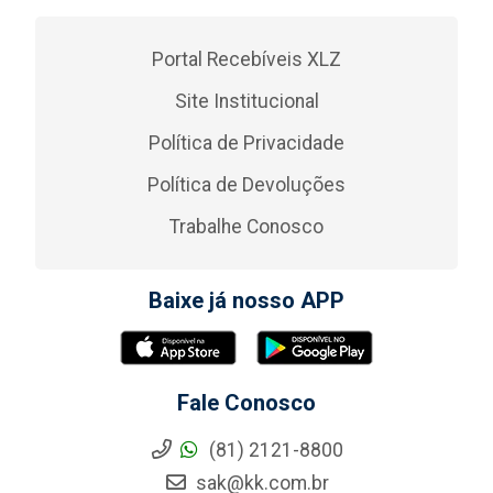
Portal Recebíveis XLZ
Site Institucional
Política de Privacidade
Política de Devoluções
Trabalhe Conosco
Baixe já nosso APP
Fale Conosco
(81) 2121-8800
sak@kk.com.br