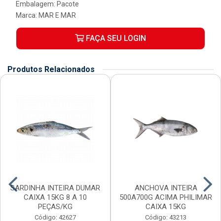
Embalagem: Pacote
Marca:
MAR E MAR
FAÇA SEU LOGIN
Produtos Relacionados
SARDINHA INTEIRA DUMAR
ANCHOVA INTEIRA
CAIXA 15KG 8 A 10
500A700G ACIMA PHILIMAR
PEÇAS/KG
CAIXA 15KG
Código: 42627
Código: 43213