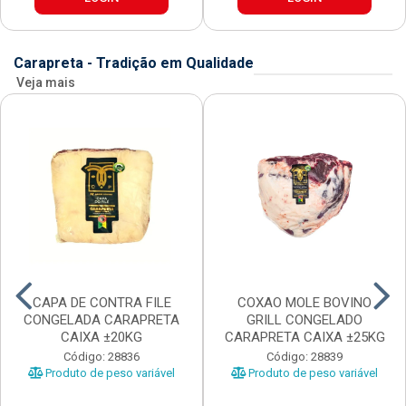
Carapreta - Tradição em Qualidade
Veja mais
CAPA DE CONTRA FILE
COXAO MOLE BOVINO
CONGELADA CARAPRETA
GRILL CONGELADO
CAIXA ±20KG
CARAPRETA CAIXA ±25KG
Código: 28836
Código: 28839
Produto de peso variável
Produto de peso variável