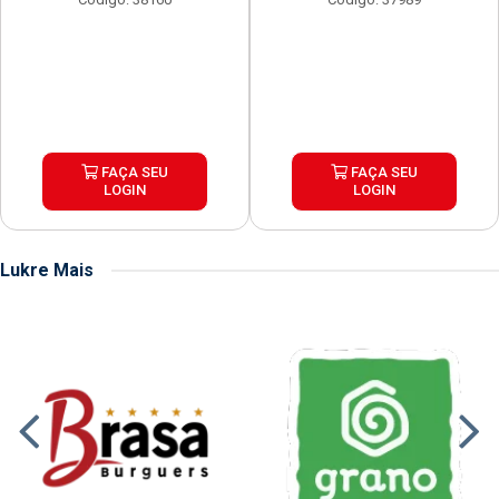
FAÇA SEU
FAÇA SEU
LOGIN
LOGIN
Lukre Mais