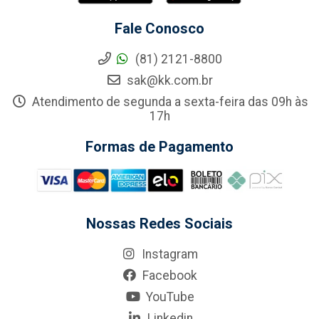
Fale Conosco
(81) 2121-8800
sak@kk.com.br
Atendimento de segunda a sexta-feira das 09h às
17h
Formas de Pagamento
Nossas Redes Sociais
Instagram
Facebook
YouTube
Linkedin