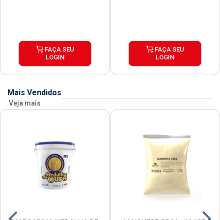
FAÇA SEU
FAÇA SEU
LOGIN
LOGIN
Mais Vendidos
Veja mais