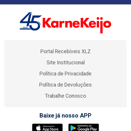
Portal Recebíveis XLZ
Site Institucional
Política de Privacidade
Política de Devoluções
Trabalhe Conosco
Baixe já nosso APP