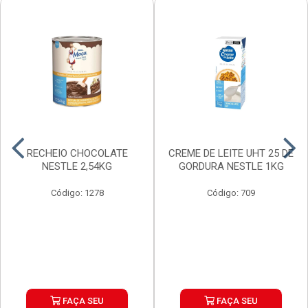
RECHEIO CHOCOLATE
CREME DE LEITE UHT 25 DE
NESTLE 2,54KG
GORDURA NESTLE 1KG
Código: 1278
Código: 709
FAÇA SEU
FAÇA SEU