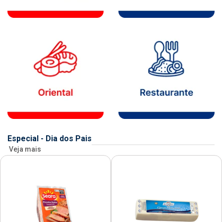
Especial - Dia dos Pais
Veja mais