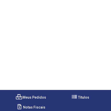
Meus Pedidos
Títulos
Notas Fiscais