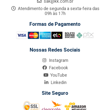
sak@kk.com.br
Atendimento de segunda a sexta-feira das
09h às 17h
Formas de Pagamento
Nossas Redes Sociais
Instagram
Facebook
YouTube
Linkedin
Site Seguro