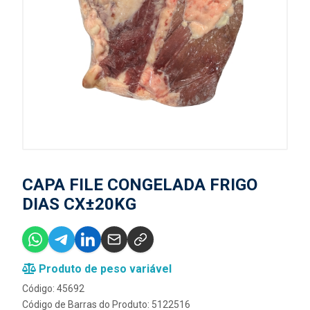
CAPA FILE CONGELADA FRIGO
DIAS CX±20KG
Produto de peso variável
Código: 45692
Código de Barras do Produto: 5122516