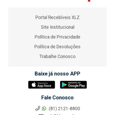
Portal Recebíveis XLZ
Site Institucional
Política de Privacidade
Política de Devoluções
Trabalhe Conosco
Baixe já nosso APP
Fale Conosco
(81) 2121-8800