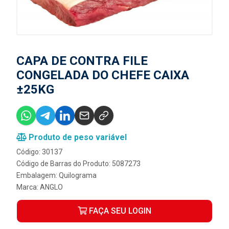
CAPA DE CONTRA FILE
CONGELADA DO CHEFE CAIXA
±25KG
Produto de peso variável
Código: 30137
Código de Barras do Produto: 5087273
Embalagem: Quilograma
Marca:
ANGLO
FAÇA SEU LOGIN