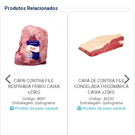
Produtos Relacionados
CAPA CONTRA FILE
CAPA DE CONTRA FILE
RESFRIADA FRIBOI CAIXA
CONGELADA FRIGOMARCA
±25KG
CAIXA ±25KG
Código: 8097
Código: 42252
Embalagem: Quilograma
Embalagem: Quilograma
Produto de peso variável
Produto de peso variável