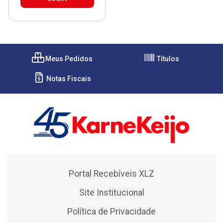
Meus Pedidos
Títulos
Notas Fiscais
Portal Recebíveis XLZ
Site Institucional
Política de Privacidade