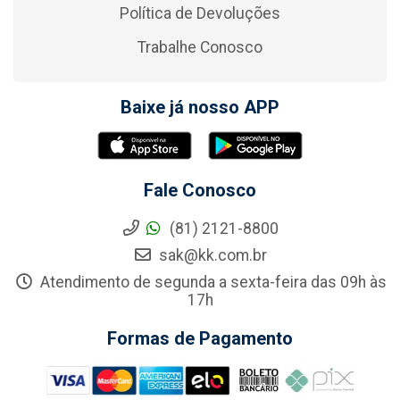
Política de Devoluções
Trabalhe Conosco
Baixe já nosso APP
Fale Conosco
(81) 2121-8800
sak@kk.com.br
Atendimento de segunda a sexta-feira das 09h às
17h
Formas de Pagamento