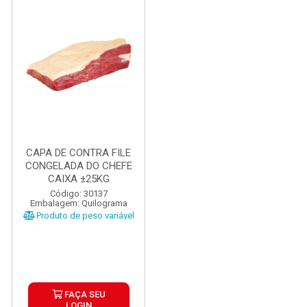
CAPA DE CONTRA FILE
CONGELADA DO CHEFE
CAIXA ±25KG
Código: 30137
Embalagem: Quilograma
Produto de peso variável
FAÇA SEU
LOGIN