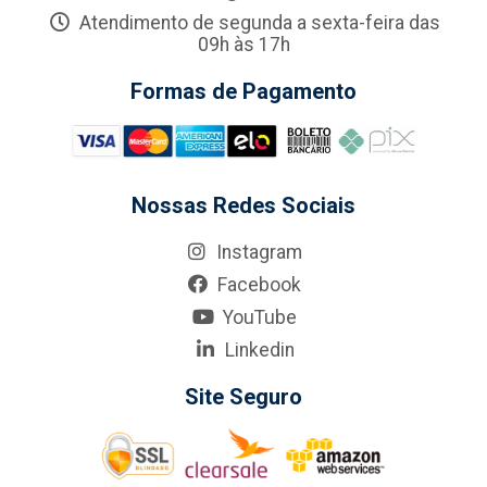
Atendimento de segunda a sexta-feira das
09h às 17h
Formas de Pagamento
Nossas Redes Sociais
Instagram
Facebook
YouTube
Linkedin
Site Seguro