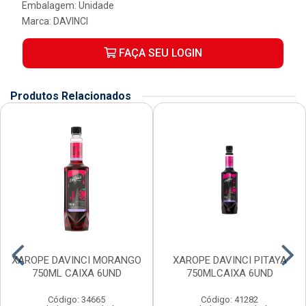
Embalagem: Unidade
Marca:
DAVINCI
FAÇA SEU LOGIN
Produtos Relacionados
XAROPE DAVINCI MORANGO
XAROPE DAVINCI PITAYA
750ML CAIXA 6UND
750MLCAIXA 6UND
Código: 34665
Código: 41282