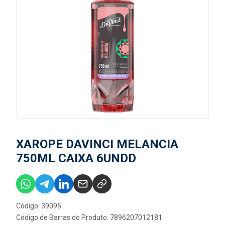
XAROPE DAVINCI MELANCIA
750ML CAIXA 6UNDD
Código: 39095
Código de Barras do Produto: 7896207012181