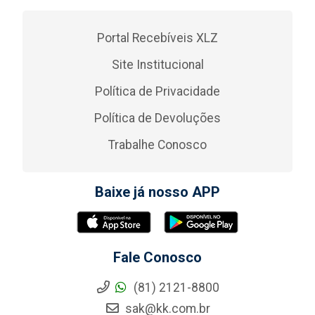
Portal Recebíveis XLZ
Site Institucional
Política de Privacidade
Política de Devoluções
Trabalhe Conosco
Baixe já nosso APP
Fale Conosco
(81) 2121-8800
sak@kk.com.br