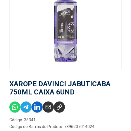
XAROPE DAVINCI JABUTICABA
750ML CAIXA 6UND
Código: 38341
Código de Barras do Produto: 7896207014024