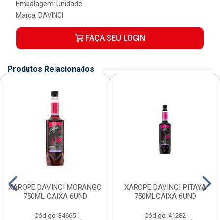
Embalagem: Unidade
Marca:
DAVINCI
FAÇA SEU LOGIN
Produtos Relacionados
XAROPE DAVINCI MORANGO
XAROPE DAVINCI PITAYA
750ML CAIXA 6UND
750MLCAIXA 6UND
Código: 34665
Código: 41282