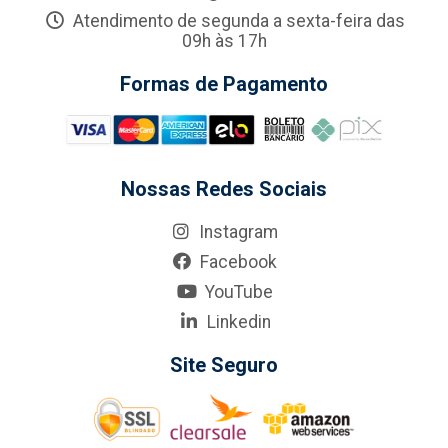
Atendimento de segunda a sexta-feira das
09h às 17h
Formas de Pagamento
Nossas Redes Sociais
Instagram
Facebook
YouTube
Linkedin
Site Seguro