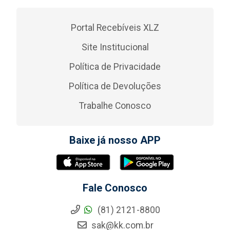
Portal Recebíveis XLZ
Site Institucional
Política de Privacidade
Política de Devoluções
Trabalhe Conosco
Baixe já nosso APP
Fale Conosco
(81) 2121-8800
sak@kk.com.br