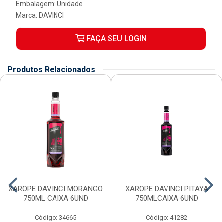
Embalagem: Unidade
Marca:
DAVINCI
FAÇA SEU LOGIN
Produtos Relacionados
XAROPE DAVINCI MORANGO
XAROPE DAVINCI PITAYA
750ML CAIXA 6UND
750MLCAIXA 6UND
Código: 34665
Código: 41282