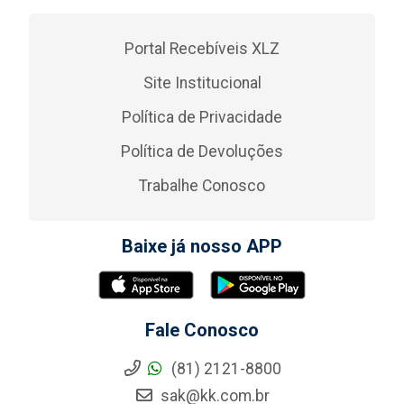
Portal Recebíveis XLZ
Site Institucional
Política de Privacidade
Política de Devoluções
Trabalhe Conosco
Baixe já nosso APP
Fale Conosco
(81) 2121-8800
sak@kk.com.br