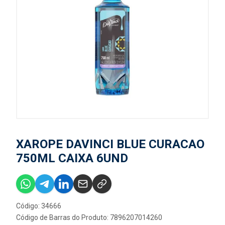
XAROPE DAVINCI BLUE CURACAO
750ML CAIXA 6UND
Código: 34666
Código de Barras do Produto: 7896207014260