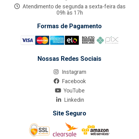
Atendimento de segunda a sexta-feira das
09h às 17h
Formas de Pagamento
Nossas Redes Sociais
Instagram
Facebook
YouTube
Linkedin
Site Seguro