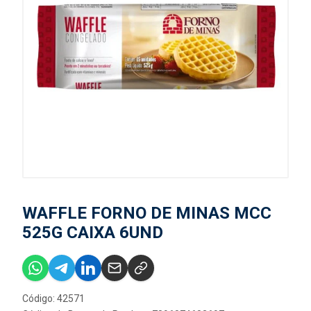
WAFFLE FORNO DE MINAS MCC
525G CAIXA 6UND
Código: 42571