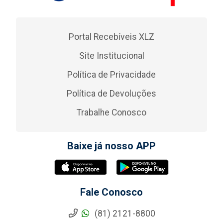
Portal Recebíveis XLZ
Site Institucional
Política de Privacidade
Política de Devoluções
Trabalhe Conosco
Baixe já nosso APP
Fale Conosco
(81) 2121-8800