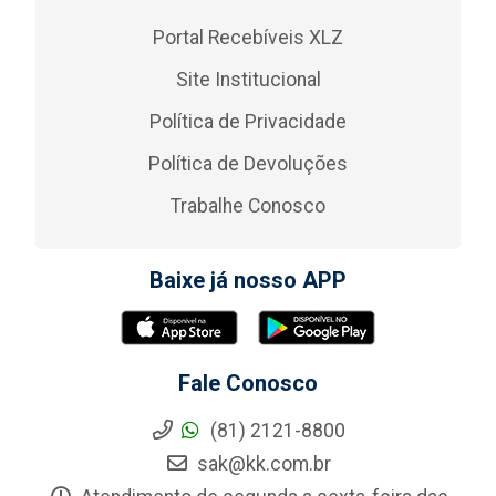
Portal Recebíveis XLZ
Site Institucional
Política de Privacidade
Política de Devoluções
Trabalhe Conosco
Baixe já nosso APP
Fale Conosco
(81) 2121-8800
sak@kk.com.br