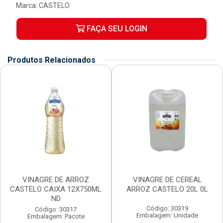
Marca:
CASTELO
FAÇA SEU LOGIN
Produtos Relacionados
VINAGRE DE ARROZ
VINAGRE DE CEREAL
CASTELO CAIXA 12X750ML
ARROZ CASTELO 20L 0L
ND
Código: 30319
Código: 30317
Embalagem: Unidade
Embalagem: Pacote