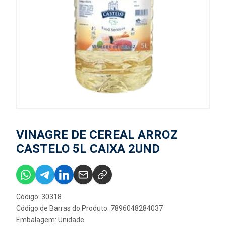
VINAGRE DE CEREAL ARROZ
CASTELO 5L CAIXA 2UND
Código: 30318
Código de Barras do Produto: 7896048284037
Embalagem: Unidade