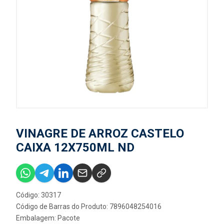
VINAGRE DE ARROZ CASTELO
CAIXA 12X750ML ND
Código: 30317
Código de Barras do Produto: 7896048254016
Embalagem: Pacote