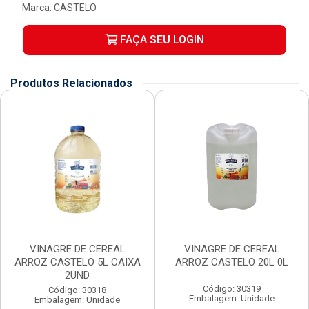
Marca:
CASTELO
FAÇA SEU LOGIN
Produtos Relacionados
VINAGRE DE CEREAL
VINAGRE DE CEREAL
ARROZ CASTELO 5L CAIXA
ARROZ CASTELO 20L 0L
2UND
Código: 30319
Código: 30318
Embalagem: Unidade
Embalagem: Unidade