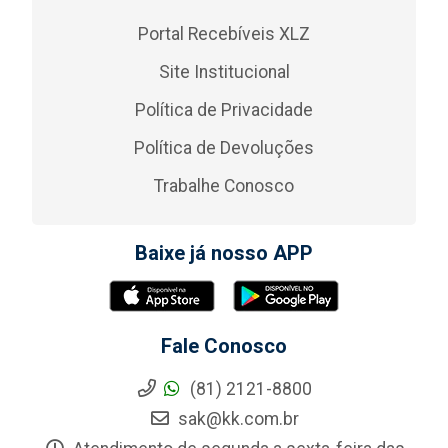
Portal Recebíveis XLZ
Site Institucional
Política de Privacidade
Política de Devoluções
Trabalhe Conosco
Baixe já nosso APP
Fale Conosco
(81) 2121-8800
sak@kk.com.br