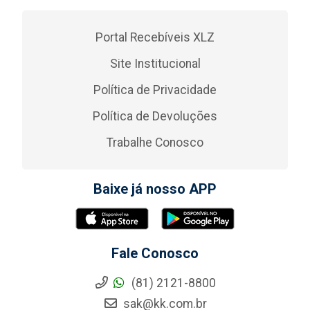
Portal Recebíveis XLZ
Site Institucional
Política de Privacidade
Política de Devoluções
Trabalhe Conosco
Baixe já nosso APP
Fale Conosco
(81) 2121-8800
sak@kk.com.br