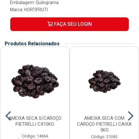
Embalagem: Quilograma
Marca:
HORTIFRUTI
FAÇA SEU LOGIN
Produtos Relacionados
AMEIXA SECA S/CAROÇO
AMEIXA SECA COM
PIETRELLI CX10KG
CAROÇO PIETRELLI CAIXA
5KG
Código: 14664
Código: 21045