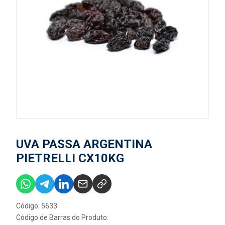
UVA PASSA ARGENTINA
PIETRELLI CX10KG
Código: 5633
Código de Barras do Produto: