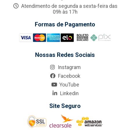
Atendimento de segunda a sexta-feira das
09h às 17h
Formas de Pagamento
Nossas Redes Sociais
Instagram
Facebook
YouTube
Linkedin
Site Seguro