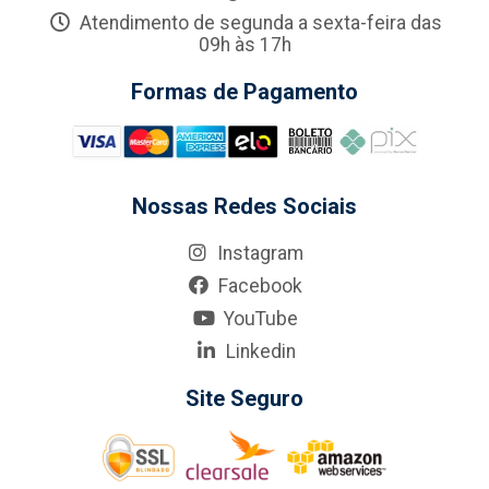
Atendimento de segunda a sexta-feira das
09h às 17h
Formas de Pagamento
Nossas Redes Sociais
Instagram
Facebook
YouTube
Linkedin
Site Seguro