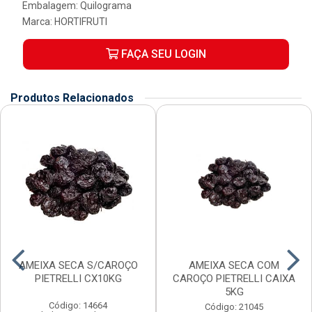
Embalagem: Quilograma
Marca:
HORTIFRUTI
FAÇA SEU LOGIN
Produtos Relacionados
AMEIXA SECA S/CAROÇO
AMEIXA SECA COM
PIETRELLI CX10KG
CAROÇO PIETRELLI CAIXA
5KG
Código: 14664
Código: 21045