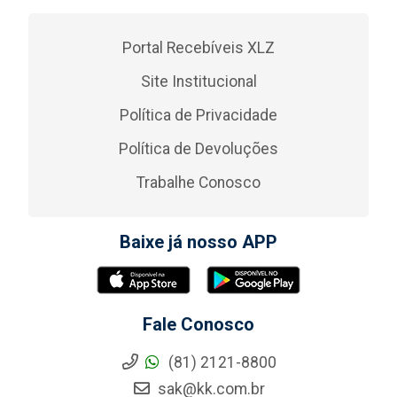
Portal Recebíveis XLZ
Site Institucional
Política de Privacidade
Política de Devoluções
Trabalhe Conosco
Baixe já nosso APP
Fale Conosco
(81) 2121-8800
sak@kk.com.br