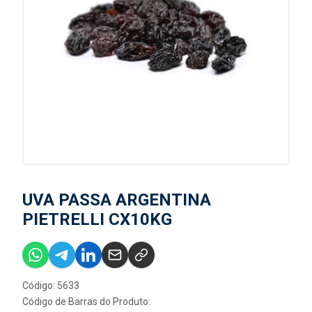
UVA PASSA ARGENTINA
PIETRELLI CX10KG
Código: 5633
Código de Barras do Produto: