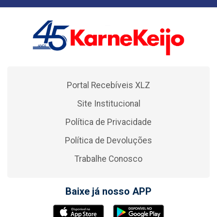
Portal Recebíveis XLZ
Site Institucional
Política de Privacidade
Política de Devoluções
Trabalhe Conosco
Baixe já nosso APP