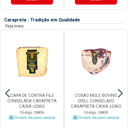
Carapreta - Tradição em Qualidade
Veja mais
CAPA DE CONTRA FILE
COXAO MOLE BOVINO
CONGELADA CARAPRETA
GRILL CONGELADO
CAIXA ±20KG
CARAPRETA CAIXA ±25KG
Código: 28836
Código: 28839
Produto de peso variável
Produto de peso variável