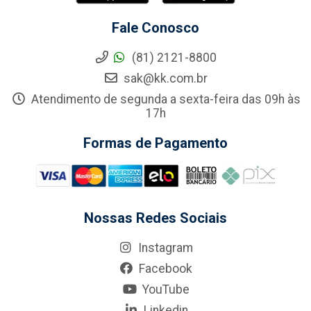
Fale Conosco
(81) 2121-8800
sak@kk.com.br
Atendimento de segunda a sexta-feira das 09h às
17h
Formas de Pagamento
Nossas Redes Sociais
Instagram
Facebook
YouTube
Linkedin