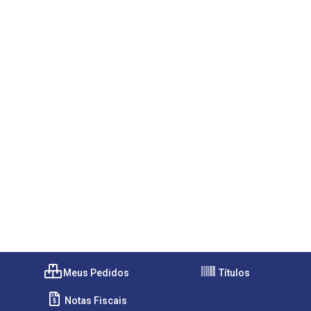
Meus Pedidos
Títulos
Notas Fiscais