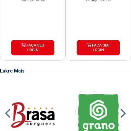
FAÇA SEU
FAÇA SEU
LOGIN
LOGIN
Lukre Mais