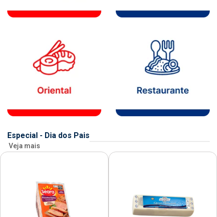
Especial - Dia dos Pais
Veja mais