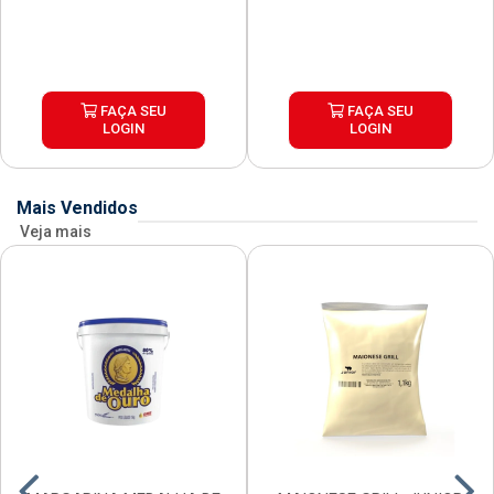
FAÇA SEU
FAÇA SEU
LOGIN
LOGIN
Mais Vendidos
Veja mais