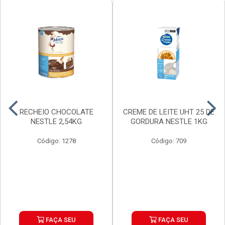
RECHEIO CHOCOLATE
CREME DE LEITE UHT 25 DE
NESTLE 2,54KG
GORDURA NESTLE 1KG
Código: 1278
Código: 709
FAÇA SEU
FAÇA SEU