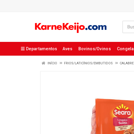
Departamentos
Aves
Bovinos/Ovinos
Congel
INÍCIO
FRIOS/LATICÍNIOS/EMBUTIDOS
CALABRE