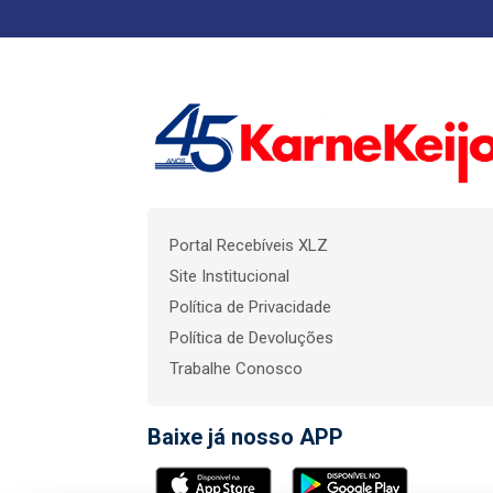
Portal Recebíveis XLZ
Site Institucional
Política de Privacidade
Política de Devoluções
Trabalhe Conosco
Baixe já nosso APP