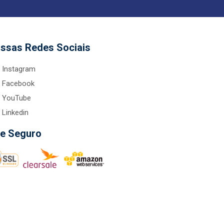
ssas Redes Sociais
Instagram
Facebook
YouTube
Linkedin
te Seguro