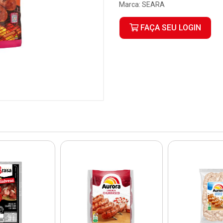
Marca:
SEARA
FAÇA SEU LOGIN