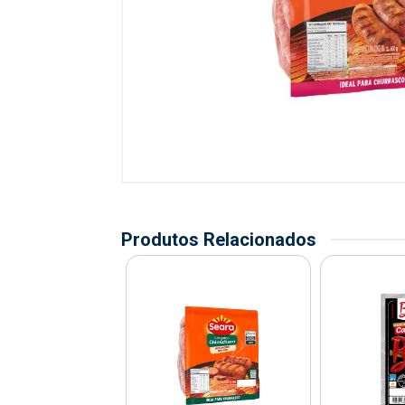
Produtos Relacionados