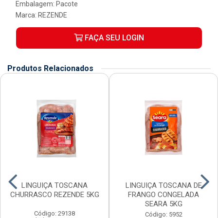
Embalagem: Pacote
Marca:
REZENDE
FAÇA SEU LOGIN
Produtos Relacionados
LINGUIÇA TOSCANA
LINGUIÇA TOSCANA DE
CHURRASCO REZENDE 5KG
FRANGO CONGELADA
SEARA 5KG
Código: 29138
Código: 5952