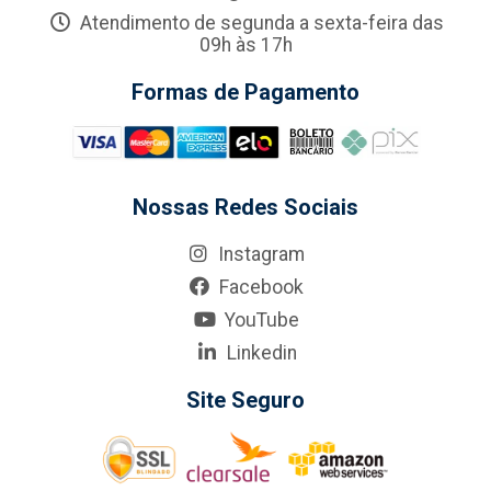
Atendimento de segunda a sexta-feira das
09h às 17h
Formas de Pagamento
Nossas Redes Sociais
Instagram
Facebook
YouTube
Linkedin
Site Seguro