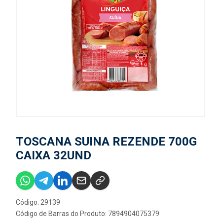
TOSCANA SUINA REZENDE 700G
CAIXA 32UND
Código: 29139
Código de Barras do Produto: 7894904075379