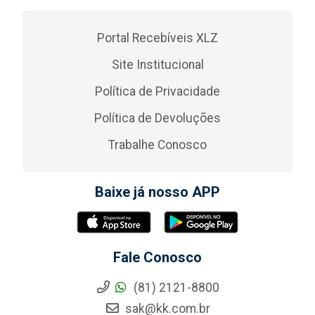
Portal Recebíveis XLZ
Site Institucional
Política de Privacidade
Política de Devoluções
Trabalhe Conosco
Baixe já nosso APP
Fale Conosco
(81) 2121-8800
sak@kk.com.br