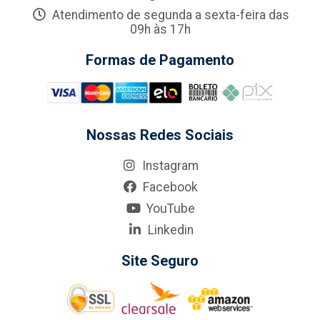
Atendimento de segunda a sexta-feira das
09h às 17h
Formas de Pagamento
Nossas Redes Sociais
Instagram
Facebook
YouTube
Linkedin
Site Seguro