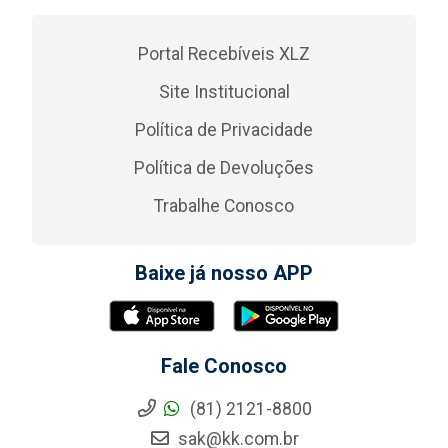
Portal Recebíveis XLZ
Site Institucional
Política de Privacidade
Política de Devoluções
Trabalhe Conosco
Baixe já nosso APP
Fale Conosco
(81) 2121-8800
sak@kk.com.br