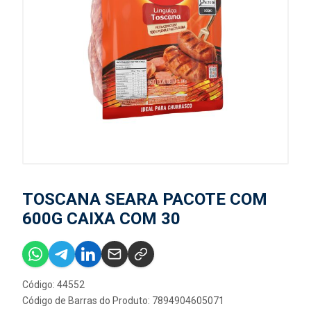
TOSCANA SEARA PACOTE COM
600G CAIXA COM 30
Código: 44552
Código de Barras do Produto: 7894904605071