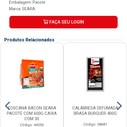
Embalagem: Pacote
Marca:
SEARA
FAÇA SEU LOGIN
Produtos Relacionados
TOSCANA BACON SEARA
CALABRESA DEFUMADA
PACOTE COM 600G CAIXA
BRASA BURGUER 400G
COM 30
Código: 38681
Código: 44550