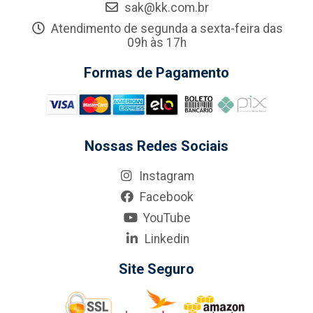
sak@kk.com.br
Atendimento de segunda a sexta-feira das
09h às 17h
Formas de Pagamento
Nossas Redes Sociais
Instagram
Facebook
YouTube
Linkedin
Site Seguro