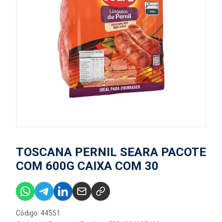
TOSCANA PERNIL SEARA PACOTE
COM 600G CAIXA COM 30
Código: 44551