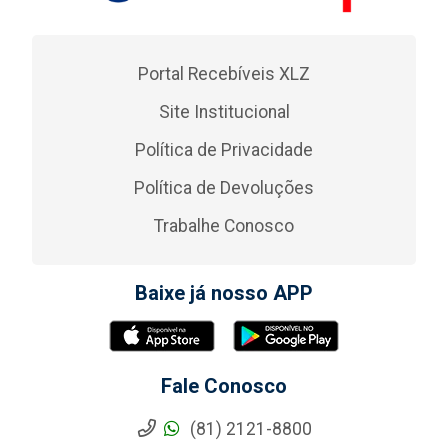
Portal Recebíveis XLZ
Site Institucional
Política de Privacidade
Política de Devoluções
Trabalhe Conosco
Baixe já nosso APP
Fale Conosco
(81) 2121-8800