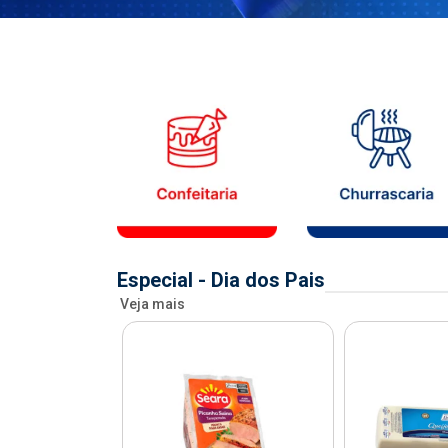
Especial - Dia dos Pais
Veja mais