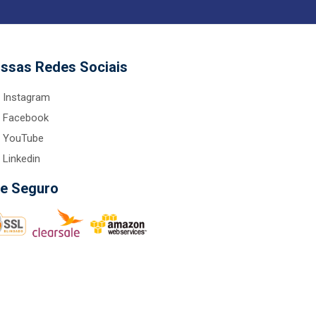
ssas Redes Sociais
Instagram
Facebook
YouTube
Linkedin
te Seguro