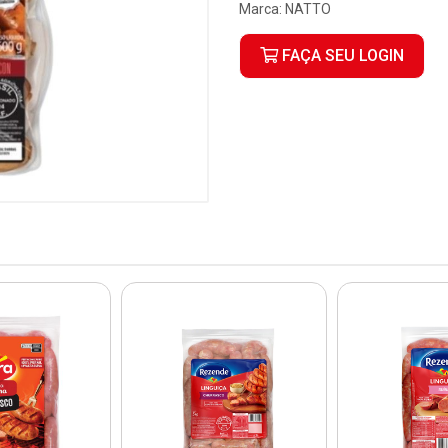
Marca:
NATTO
FAÇA SEU LOGIN