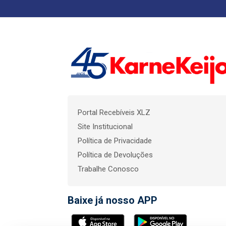
Portal Recebíveis XLZ
Site Institucional
Política de Privacidade
Política de Devoluções
Trabalhe Conosco
Baixe já nosso APP