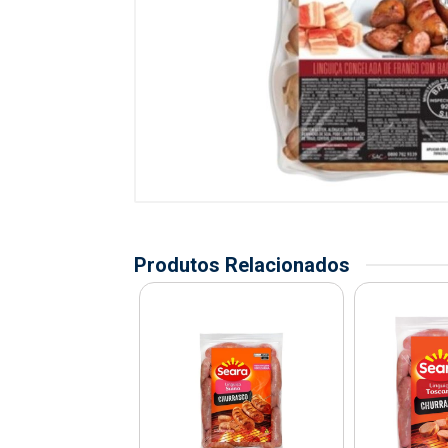
Produtos Relacionados