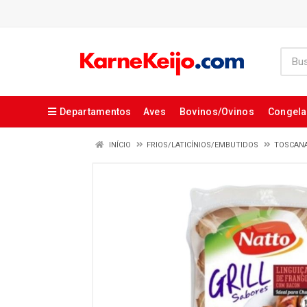
Departamentos
Aves
Bovinos/Ovinos
Congel
INÍCIO
FRIOS/LATICÍNIOS/EMBUTIDOS
TOSCAN