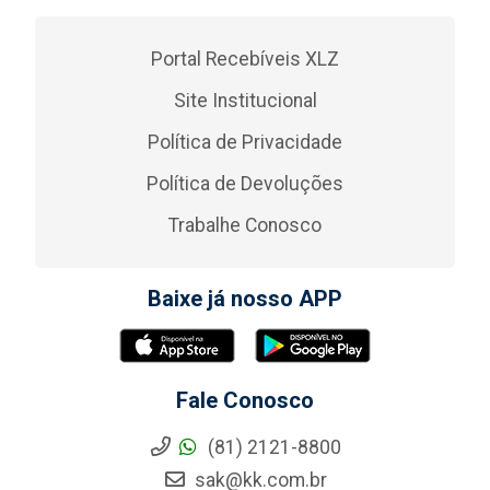
Portal Recebíveis XLZ
Site Institucional
Política de Privacidade
Política de Devoluções
Trabalhe Conosco
Baixe já nosso APP
Fale Conosco
(81) 2121-8800
sak@kk.com.br