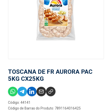
TOSCANA DE FR AURORA PAC
5KG CX25KG
Código: 44141
Código de Barras do Produto: 7891164016425