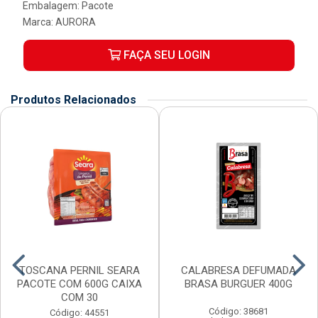
Embalagem: Pacote
Marca:
AURORA
FAÇA SEU LOGIN
Produtos Relacionados
TOSCANA PERNIL SEARA
CALABRESA DEFUMADA
PACOTE COM 600G CAIXA
BRASA BURGUER 400G
COM 30
Código: 38681
Código: 44551