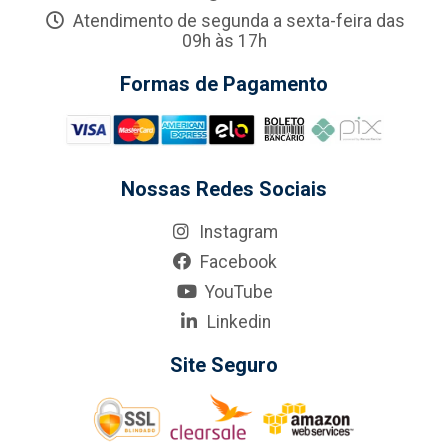
Atendimento de segunda a sexta-feira das
09h às 17h
Formas de Pagamento
Nossas Redes Sociais
Instagram
Facebook
YouTube
Linkedin
Site Seguro