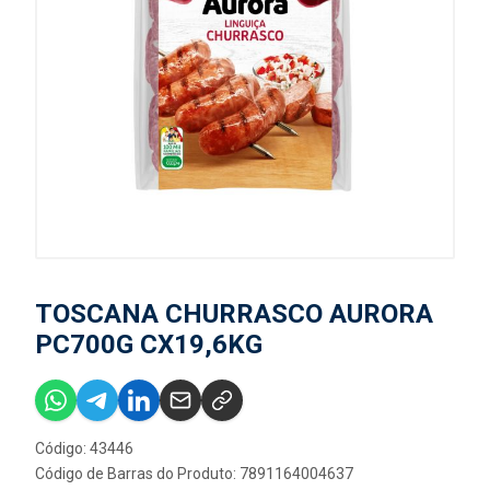
TOSCANA CHURRASCO AURORA
PC700G CX19,6KG
Código: 43446
Código de Barras do Produto: 7891164004637