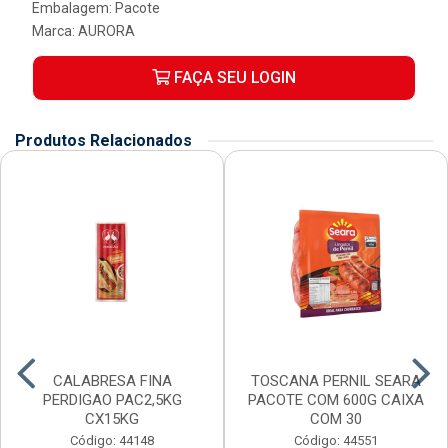
Embalagem: Pacote
Marca:
AURORA
FAÇA SEU LOGIN
Produtos Relacionados
CALABRESA FINA
TOSCANA PERNIL SEARA
PERDIGAO PAC2,5KG
PACOTE COM 600G CAIXA
CX15KG
COM 30
Código: 44148
Código: 44551