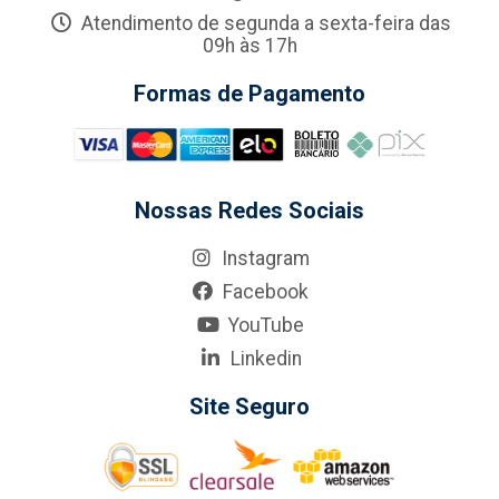
Atendimento de segunda a sexta-feira das
09h às 17h
Formas de Pagamento
Nossas Redes Sociais
Instagram
Facebook
YouTube
Linkedin
Site Seguro