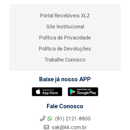
Portal Recebíveis XLZ
Site Institucional
Política de Privacidade
Política de Devoluções
Trabalhe Conosco
Baixe já nosso APP
Fale Conosco
(81) 2121-8800
sak@kk.com.br