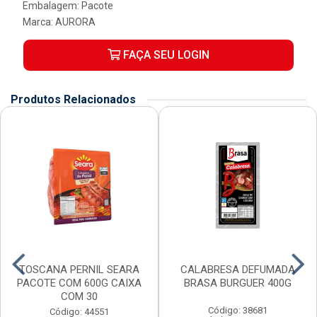
Embalagem: Pacote
Marca:
AURORA
FAÇA SEU LOGIN
Produtos Relacionados
TOSCANA PERNIL SEARA
CALABRESA DEFUMADA
PACOTE COM 600G CAIXA
BRASA BURGUER 400G
COM 30
Código: 38681
Código: 44551