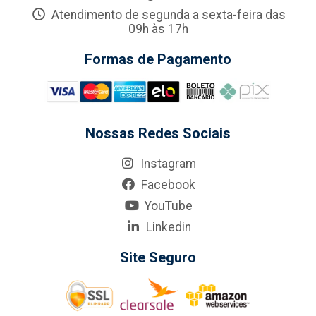
Atendimento de segunda a sexta-feira das
09h às 17h
Formas de Pagamento
Nossas Redes Sociais
Instagram
Facebook
YouTube
Linkedin
Site Seguro