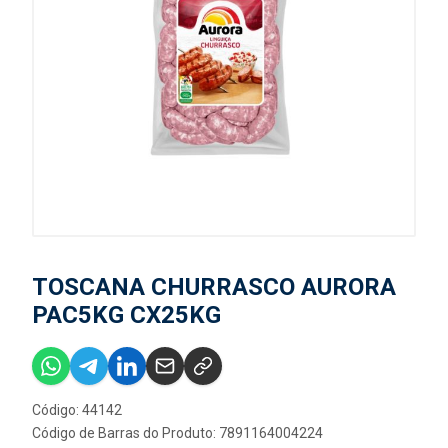
TOSCANA CHURRASCO AURORA
PAC5KG CX25KG
Código: 44142
Código de Barras do Produto: 7891164004224