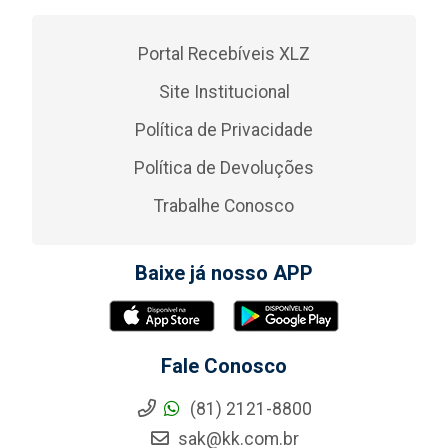
Portal Recebíveis XLZ
Site Institucional
Política de Privacidade
Política de Devoluções
Trabalhe Conosco
Baixe já nosso APP
Fale Conosco
(81) 2121-8800
sak@kk.com.br