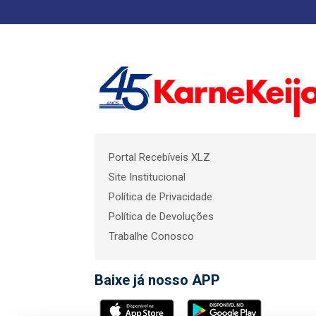
Portal Recebíveis XLZ
Site Institucional
Política de Privacidade
Política de Devoluções
Trabalhe Conosco
Baixe já nosso APP