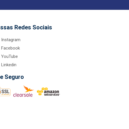
ssas Redes Sociais
Instagram
Facebook
YouTube
Linkedin
te Seguro