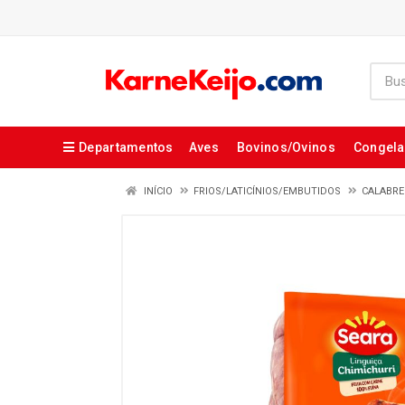
Departamentos
Aves
Bovinos/Ovinos
Congel
INÍCIO
FRIOS/LATICÍNIOS/EMBUTIDOS
CALABRE