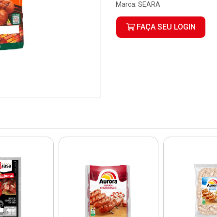
Marca:
SEARA
FAÇA SEU LOGIN