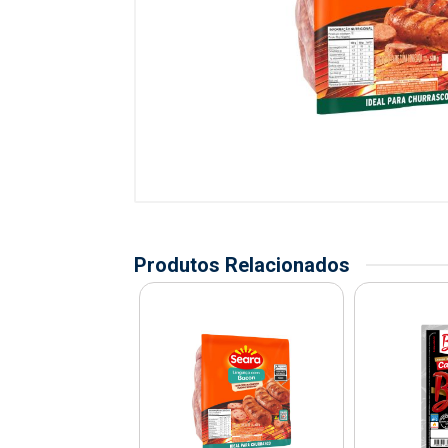
Produtos Relacionados