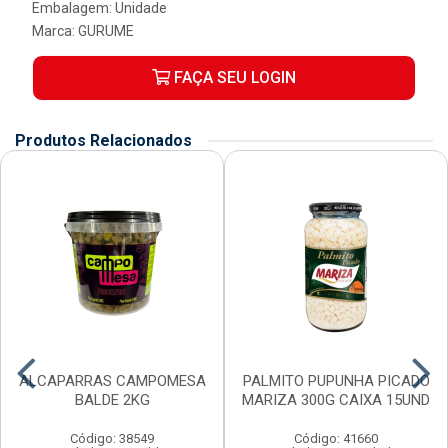
Embalagem: Unidade
Marca:
GURUME
FAÇA SEU LOGIN
Produtos Relacionados
ALCAPARRAS CAMPOMESA
PALMITO PUPUNHA PICADO
BALDE 2KG
MARIZA 300G CAIXA 15UND
Código: 38549
Código: 41660