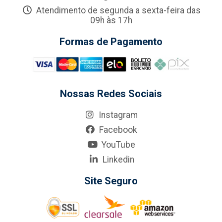
Atendimento de segunda a sexta-feira das
09h às 17h
Formas de Pagamento
Nossas Redes Sociais
Instagram
Facebook
YouTube
Linkedin
Site Seguro