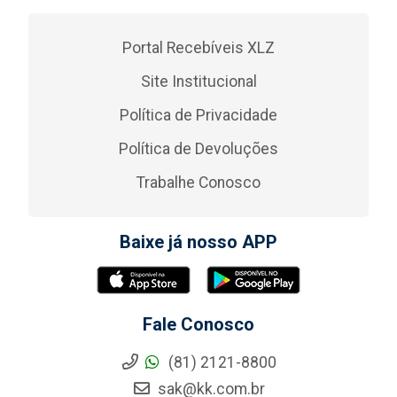
Portal Recebíveis XLZ
Site Institucional
Política de Privacidade
Política de Devoluções
Trabalhe Conosco
Baixe já nosso APP
Fale Conosco
(81) 2121-8800
sak@kk.com.br