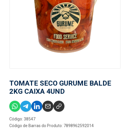
TOMATE SECO GURUME BALDE
2KG CAIXA 4UND
Código: 38547
Código de Barras do Produto: 7898962592014