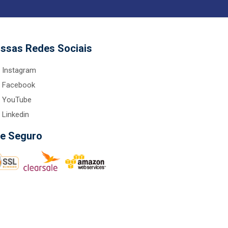
ssas Redes Sociais
Instagram
Facebook
YouTube
Linkedin
te Seguro