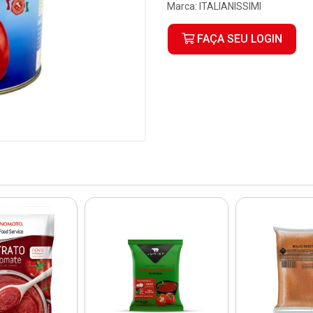
Marca:
ITALIANISSIMI
FAÇA SEU LOGIN