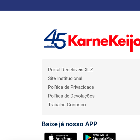
Portal Recebíveis XLZ
Site Institucional
Política de Privacidade
Política de Devoluções
Trabalhe Conosco
Baixe já nosso APP