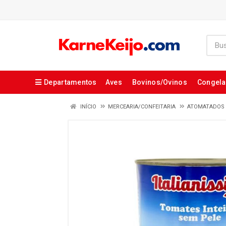
Departamentos
Aves
Bovinos/Ovinos
Congel
INÍCIO
MERCEARIA/CONFEITARIA
ATOMATADOS