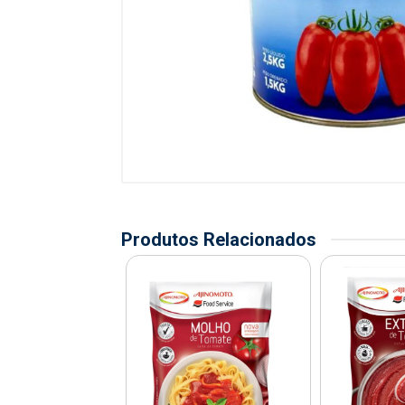
Produtos Relacionados