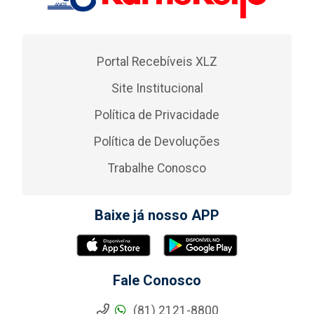
Portal Recebíveis XLZ
Site Institucional
Política de Privacidade
Política de Devoluções
Trabalhe Conosco
Baixe já nosso APP
Fale Conosco
(81) 2121-8800