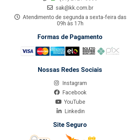
sak@kk.com.br
Atendimento de segunda a sexta-feira das
09h às 17h
Formas de Pagamento
Nossas Redes Sociais
Instagram
Facebook
YouTube
Linkedin
Site Seguro