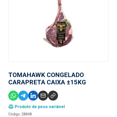
TOMAHAWK CONGELADO
CARAPRETA CAIXA ±15KG
Produto de peso variável
Código: 28848