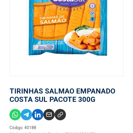
TIRINHAS SALMAO EMPANADO
COSTA SUL PACOTE 300G
Código: 40188