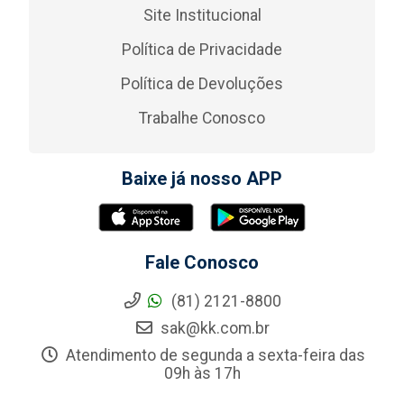
Site Institucional
Política de Privacidade
Política de Devoluções
Trabalhe Conosco
Baixe já nosso APP
Fale Conosco
(81) 2121-8800
sak@kk.com.br
Atendimento de segunda a sexta-feira das
09h às 17h