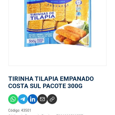
TIRINHA TILAPIA EMPANADO
COSTA SUL PACOTE 300G
Código: 43501