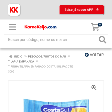
Baixe já nosso APP
0
VOLTAR
INÍCIO
PESCADOS/FRUTOS DO MAR
TILÁPIA EMPANADA
TIRINHA TILAPIA EMPANADO COSTA SUL PACOTE
300G