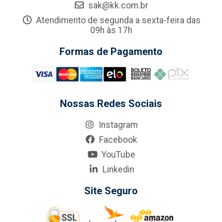
sak@kk.com.br
Atendimento de segunda a sexta-feira das
09h às 17h
Formas de Pagamento
Nossas Redes Sociais
Instagram
Facebook
YouTube
Linkedin
Site Seguro