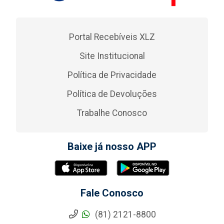
Portal Recebíveis XLZ
Site Institucional
Política de Privacidade
Política de Devoluções
Trabalhe Conosco
Baixe já nosso APP
Fale Conosco
(81) 2121-8800