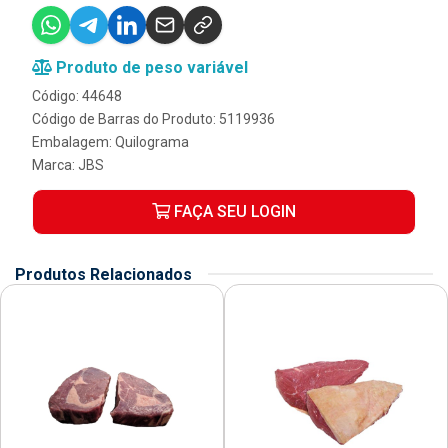
Produto de peso variável
Código: 44648
Código de Barras do Produto: 5119936
Embalagem: Quilograma
Marca:
JBS
FAÇA SEU LOGIN
Produtos Relacionados