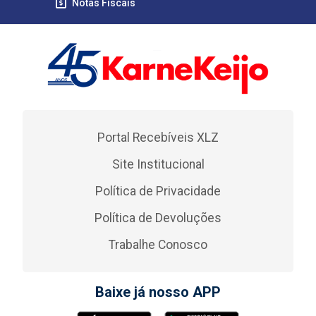
Notas Fiscais
Portal Recebíveis XLZ
Site Institucional
Política de Privacidade
Política de Devoluções
Trabalhe Conosco
Baixe já nosso APP