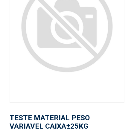
TESTE MATERIAL PESO
VARIAVEL CAIXA±25KG