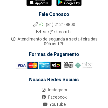
Fale Conosco
(81) 2121-8800
sak@kk.com.br
Atendimento de segunda a sexta-feira das
09h às 17h
Formas de Pagamento
Nossas Redes Sociais
Instagram
Facebook
YouTube