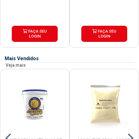
FAÇA SEU
FAÇA SEU
LOGIN
LOGIN
Mais Vendidos
Veja mais