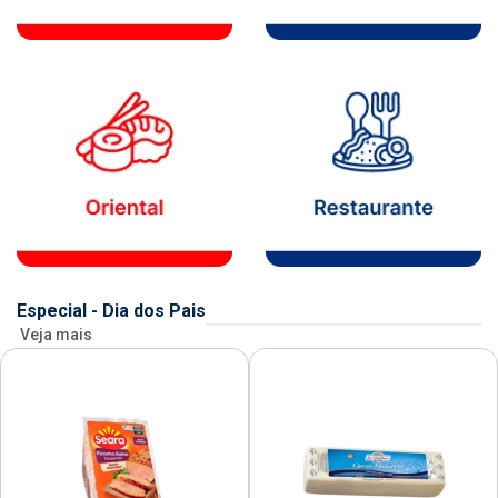
Especial - Dia dos Pais
Veja mais