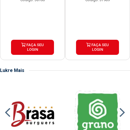
FAÇA SEU
FAÇA SEU
LOGIN
LOGIN
Lukre Mais