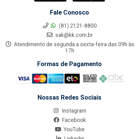
Fale Conosco
(81) 2121-8800
sak@kk.com.br
Atendimento de segunda a sexta-feira das 09h às
17h
Formas de Pagamento
Nossas Redes Sociais
Instagram
Facebook
YouTube
Linkedin