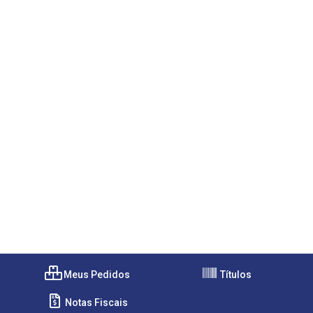
Meus Pedidos
Títulos
Notas Fiscais