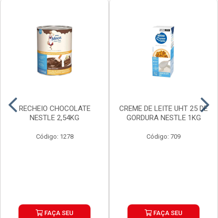
RECHEIO CHOCOLATE
CREME DE LEITE UHT 25 DE
NESTLE 2,54KG
GORDURA NESTLE 1KG
Código: 1278
Código: 709
FAÇA SEU
FAÇA SEU