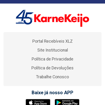
Portal Recebíveis XLZ
Site Institucional
Política de Privacidade
Política de Devoluções
Trabalhe Conosco
Baixe já nosso APP