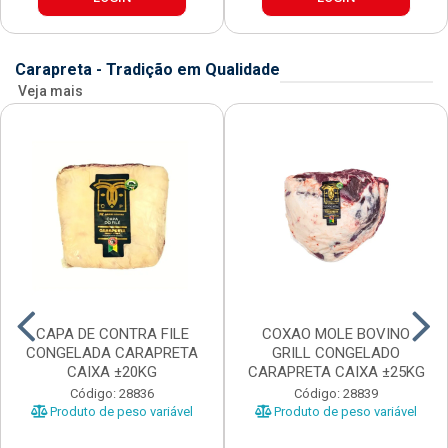
Carapreta - Tradição em Qualidade
Veja mais
CAPA DE CONTRA FILE
COXAO MOLE BOVINO
CONGELADA CARAPRETA
GRILL CONGELADO
CAIXA ±20KG
CARAPRETA CAIXA ±25KG
Código: 28836
Código: 28839
Produto de peso variável
Produto de peso variável