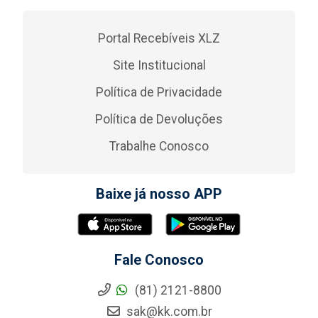
Portal Recebíveis XLZ
Site Institucional
Política de Privacidade
Política de Devoluções
Trabalhe Conosco
Baixe já nosso APP
Fale Conosco
(81) 2121-8800
sak@kk.com.br