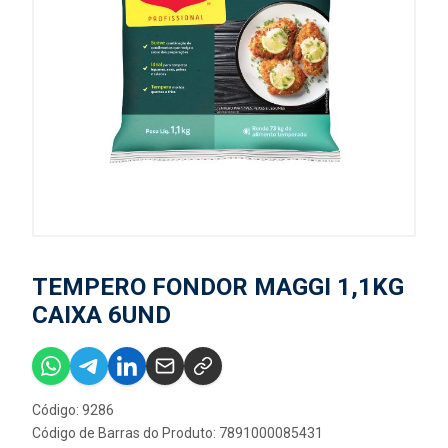
TEMPERO FONDOR MAGGI 1,1KG
CAIXA 6UND
Código: 9286
Código de Barras do Produto: 7891000085431