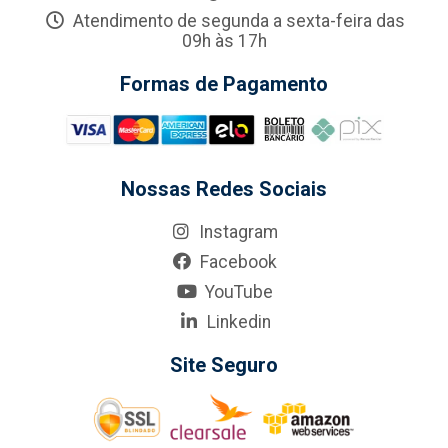
Atendimento de segunda a sexta-feira das
09h às 17h
Formas de Pagamento
Nossas Redes Sociais
Instagram
Facebook
YouTube
Linkedin
Site Seguro