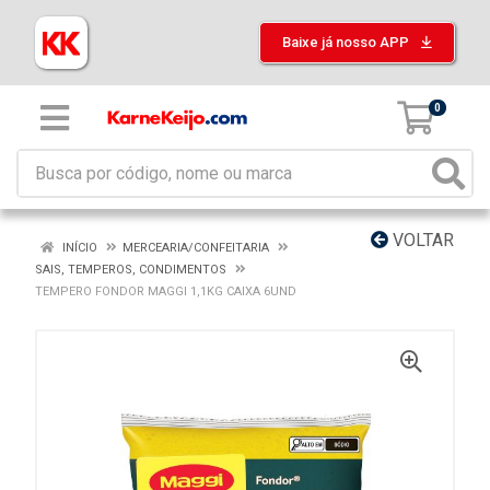
Baixe já nosso APP
0
VOLTAR
INÍCIO
MERCEARIA/CONFEITARIA
SAIS, TEMPEROS, CONDIMENTOS
TEMPERO FONDOR MAGGI 1,1KG CAIXA 6UND