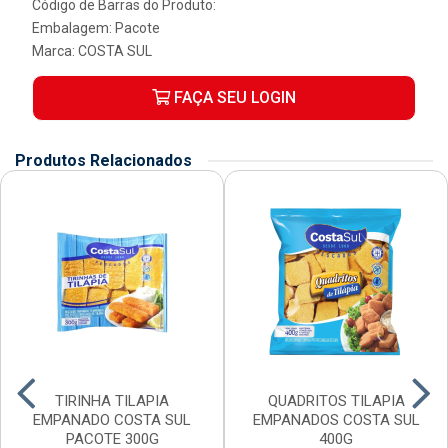
Código de Barras do Produto:
Embalagem: Pacote
Marca:
COSTA SUL
FAÇA SEU LOGIN
Produtos Relacionados
TIRINHA TILAPIA
QUADRITOS TILAPIA
EMPANADO COSTA SUL
EMPANADOS COSTA SUL
PACOTE 300G
400G