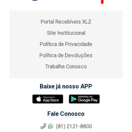
Portal Recebíveis XLZ
Site Institucional
Política de Privacidade
Política de Devoluções
Trabalhe Conosco
Baixe já nosso APP
Fale Conosco
(81) 2121-8800