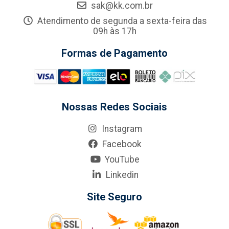
sak@kk.com.br
Atendimento de segunda a sexta-feira das
09h às 17h
Formas de Pagamento
Nossas Redes Sociais
Instagram
Facebook
YouTube
Linkedin
Site Seguro