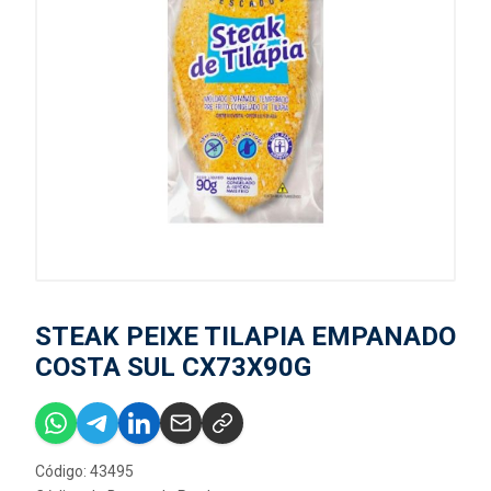
STEAK PEIXE TILAPIA EMPANADO
COSTA SUL CX73X90G
Código: 43495