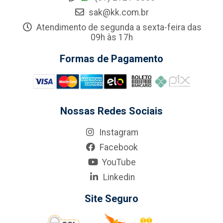
sak@kk.com.br
Atendimento de segunda a sexta-feira das
09h às 17h
Formas de Pagamento
Nossas Redes Sociais
Instagram
Facebook
YouTube
Linkedin
Site Seguro