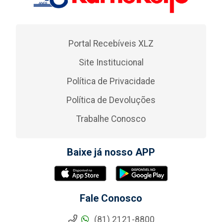
Portal Recebíveis XLZ
Site Institucional
Política de Privacidade
Política de Devoluções
Trabalhe Conosco
Baixe já nosso APP
Fale Conosco
(81) 2121-8800