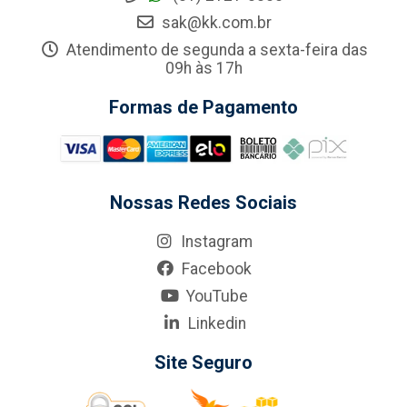
sak@kk.com.br
Atendimento de segunda a sexta-feira das
09h às 17h
Formas de Pagamento
Nossas Redes Sociais
Instagram
Facebook
YouTube
Linkedin
Site Seguro