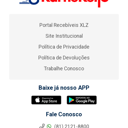
Portal Recebíveis XLZ
Site Institucional
Política de Privacidade
Política de Devoluções
Trabalhe Conosco
Baixe já nosso APP
Fale Conosco
(81) 2121-8800