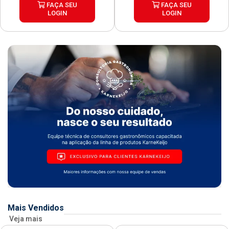
FAÇA SEU
FAÇA SEU
LOGIN
LOGIN
Mais Vendidos
Veja mais