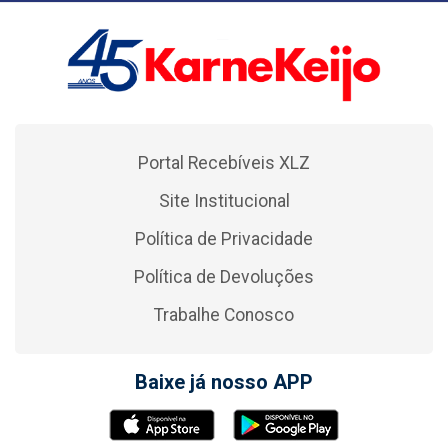
Portal Recebíveis XLZ
Site Institucional
Política de Privacidade
Política de Devoluções
Trabalhe Conosco
Baixe já nosso APP