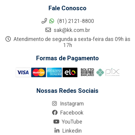
Fale Conosco
(81) 2121-8800
sak@kk.com.br
Atendimento de segunda a sexta-feira das 09h às
17h
Formas de Pagamento
Nossas Redes Sociais
Instagram
Facebook
YouTube
Linkedin