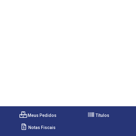
Meus Pedidos
Títulos
Notas Fiscais