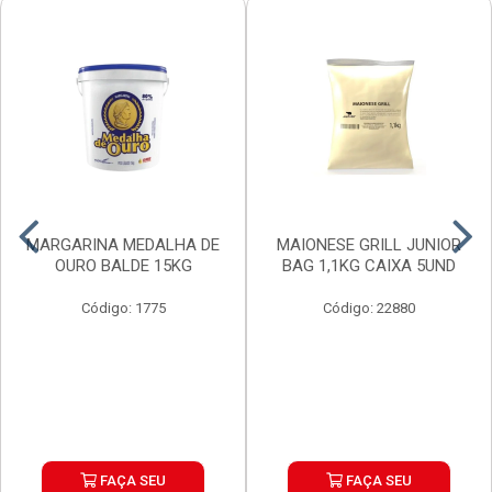
MARGARINA MEDALHA DE
MAIONESE GRILL JUNIOR
OURO BALDE 15KG
BAG 1,1KG CAIXA 5UND
Código: 1775
Código: 22880
FAÇA SEU
FAÇA SEU