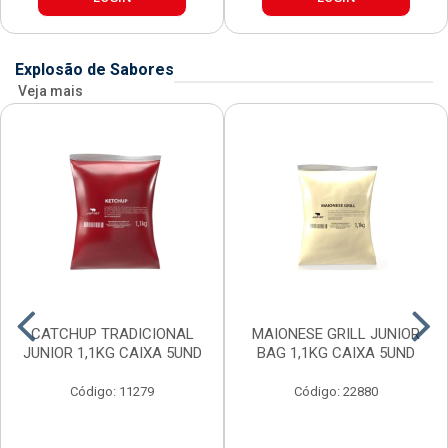
Explosão de Sabores
Veja mais
CATCHUP TRADICIONAL
MAIONESE GRILL JUNIOR
JUNIOR 1,1KG CAIXA 5UND
BAG 1,1KG CAIXA 5UND
Código: 11279
Código: 22880