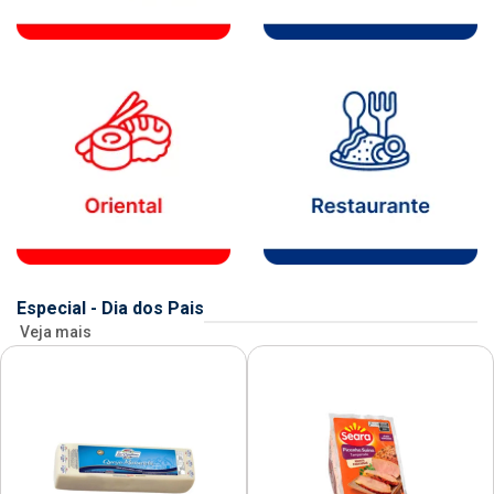
Especial - Dia dos Pais
Veja mais