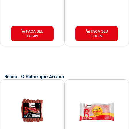
FAÇA SEU
FAÇA SEU
LOGIN
LOGIN
Brasa - O Sabor que Arrasa