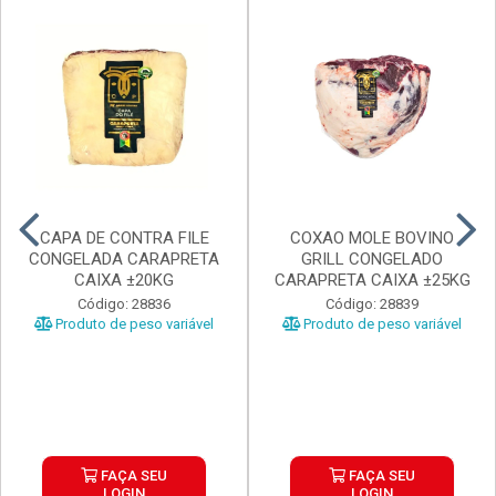
CAPA DE CONTRA FILE
COXAO MOLE BOVINO
CONGELADA CARAPRETA
GRILL CONGELADO
CAIXA ±20KG
CARAPRETA CAIXA ±25KG
Código: 28836
Código: 28839
Produto de peso variável
Produto de peso variável
FAÇA SEU
FAÇA SEU
LOGIN
LOGIN