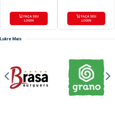
FAÇA SEU
FAÇA SEU
LOGIN
LOGIN
Lukre Mais