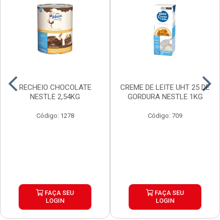
RECHEIO CHOCOLATE
CREME DE LEITE UHT 25 DE
NESTLE 2,54KG
GORDURA NESTLE 1KG
Código: 1278
Código: 709
FAÇA SEU
FAÇA SEU
LOGIN
LOGIN