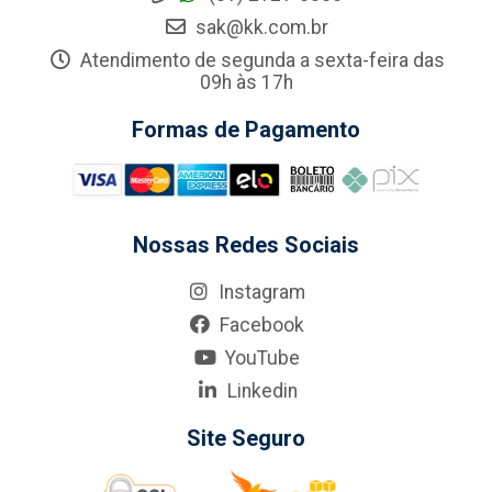
sak@kk.com.br
Atendimento de segunda a sexta-feira das
09h às 17h
Formas de Pagamento
Nossas Redes Sociais
Instagram
Facebook
YouTube
Linkedin
Site Seguro