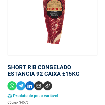
SHORT RIB CONGELADO
ESTANCIA 92 CAIXA ±15KG
Produto de peso variável
Código: 34576