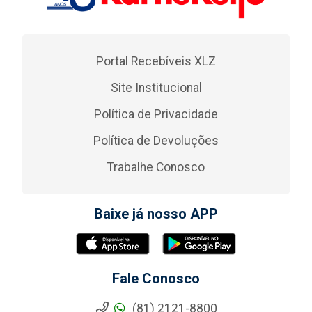
Portal Recebíveis XLZ
Site Institucional
Política de Privacidade
Política de Devoluções
Trabalhe Conosco
Baixe já nosso APP
Fale Conosco
(81) 2121-8800