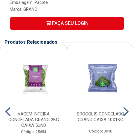
Embalagem: Pacote
Marca:
GRANO
FAÇA SEU LOGIN
Produtos Relacionados
VAGEM INTEIRA
BROCOLIS CONGELADO
CONGELADA GRANO 2KG
GRANO CAIXA 10X1KG
CAIXA 5UND
Código: 3910
Código: 25654