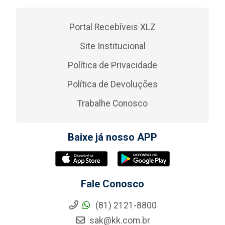
Portal Recebíveis XLZ
Site Institucional
Política de Privacidade
Política de Devoluções
Trabalhe Conosco
Baixe já nosso APP
Fale Conosco
(81) 2121-8800
sak@kk.com.br