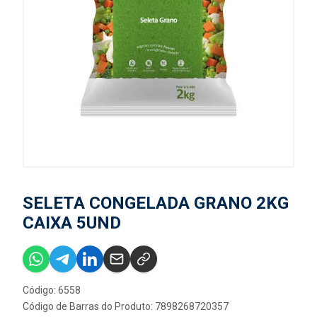
SELETA CONGELADA GRANO 2KG
CAIXA 5UND
Código: 6558
Código de Barras do Produto: 7898268720357