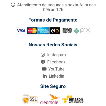
Atendimento de segunda a sexta-feira das
09h às 17h
Formas de Pagamento
Nossas Redes Sociais
Instagram
Facebook
YouTube
Linkedin
Site Seguro