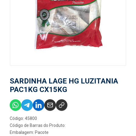
SARDINHA LAGE HG LUZITANIA
PAC1KG CX15KG
Código: 45800
Código de Barras do Produto:
Embalagem: Pacote