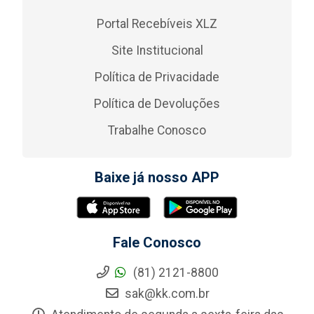
Portal Recebíveis XLZ
Site Institucional
Política de Privacidade
Política de Devoluções
Trabalhe Conosco
Baixe já nosso APP
Fale Conosco
(81) 2121-8800
sak@kk.com.br