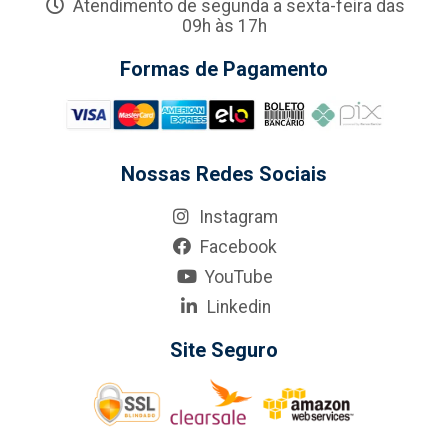
Atendimento de segunda a sexta-feira das
09h às 17h
Formas de Pagamento
Nossas Redes Sociais
Instagram
Facebook
YouTube
Linkedin
Site Seguro