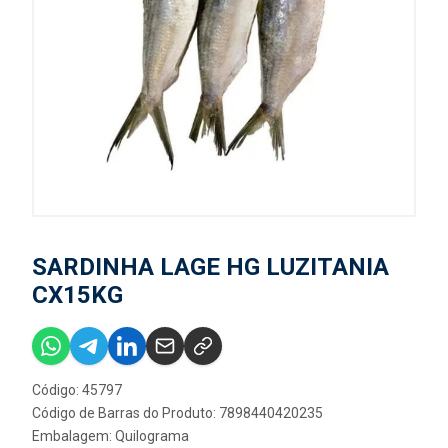
SARDINHA LAGE HG LUZITANIA
CX15KG
Código: 45797
Código de Barras do Produto: 7898440420235
Embalagem: Quilograma