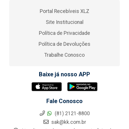
Portal Recebíveis XLZ
Site Institucional
Política de Privacidade
Política de Devoluções
Trabalhe Conosco
Baixe já nosso APP
Fale Conosco
(81) 2121-8800
sak@kk.com.br