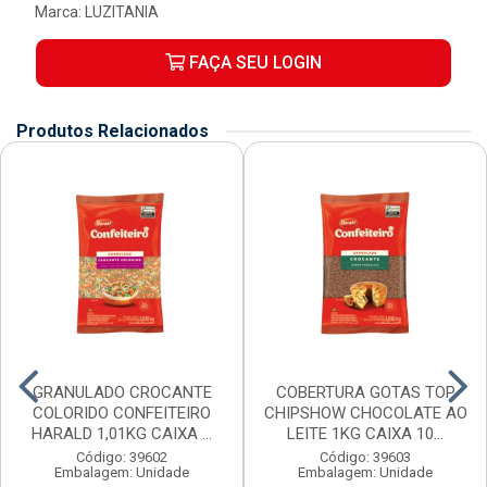
Marca:
LUZITANIA
FAÇA SEU LOGIN
Produtos Relacionados
GRANULADO CROCANTE
COBERTURA GOTAS TOP
COLORIDO CONFEITEIRO
CHIPSHOW CHOCOLATE AO
HARALD 1,01KG CAIXA ...
LEITE 1KG CAIXA 10...
Código: 39602
Código: 39603
Embalagem: Unidade
Embalagem: Unidade