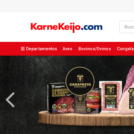
Departamentos
Aves
Bovinos/Ovinos
Congel