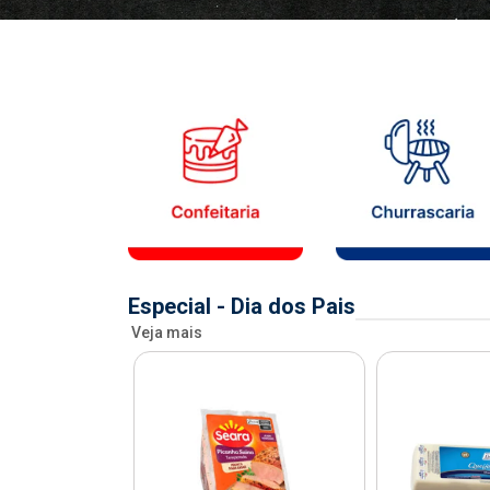
Especial - Dia dos Pais
Veja mais