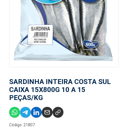
SARDINHA INTEIRA COSTA SUL
CAIXA 15X800G 10 A 15
PEÇAS/KG
Código: 21807