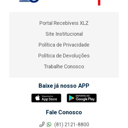
Portal Recebíveis XLZ
Site Institucional
Política de Privacidade
Política de Devoluções
Trabalhe Conosco
Baixe já nosso APP
Fale Conosco
(81) 2121-8800