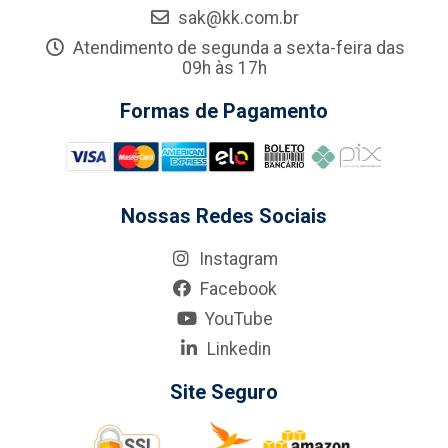
sak@kk.com.br
Atendimento de segunda a sexta-feira das
09h às 17h
Formas de Pagamento
Nossas Redes Sociais
Instagram
Facebook
YouTube
Linkedin
Site Seguro